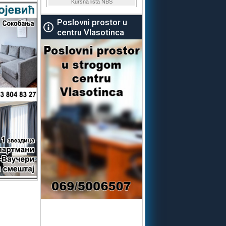
Poslovni prostor u
centru Vlasotinca