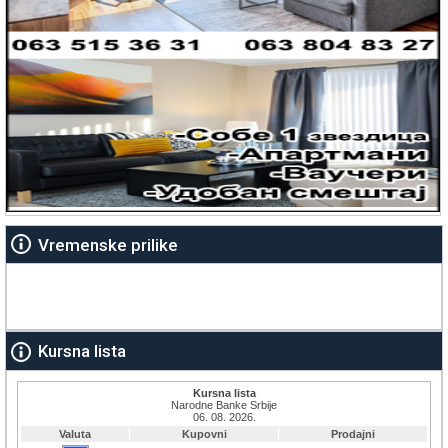
Vremenske prilike
Kursna lista