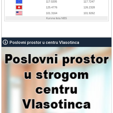
Poslovni prostor u centru Vlasotinca