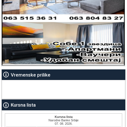
Vremenske prilike
Kursna lista