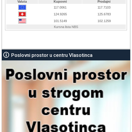
Poslovni prostor u centru Vlasotinca