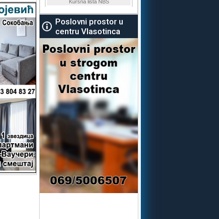
Poslovni prostor u
centru Vlasotinca