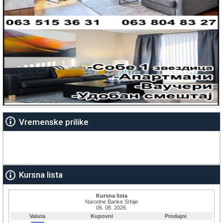
Vremenske prilike
Kursna lista