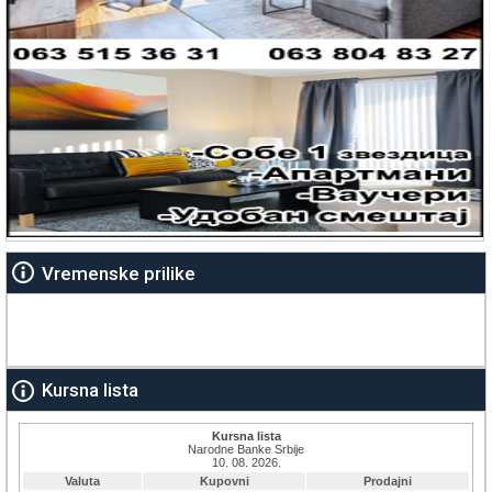
Vremenske prilike
Kursna lista