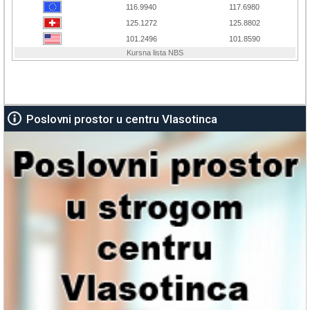
Poslovni prostor u centru Vlasotinca