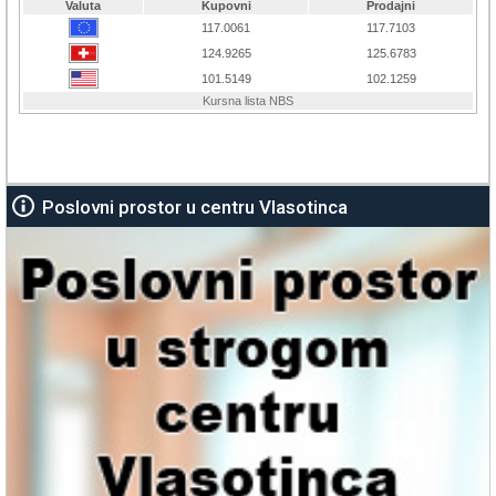
Poslovni prostor u centru Vlasotinca