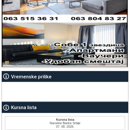
Vremenske prilike
Kursna lista