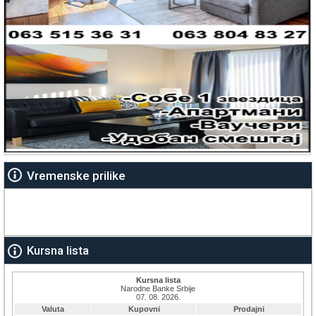
Vremenske prilike
Kursna lista