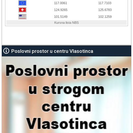
Poslovni prostor u centru Vlasotinca