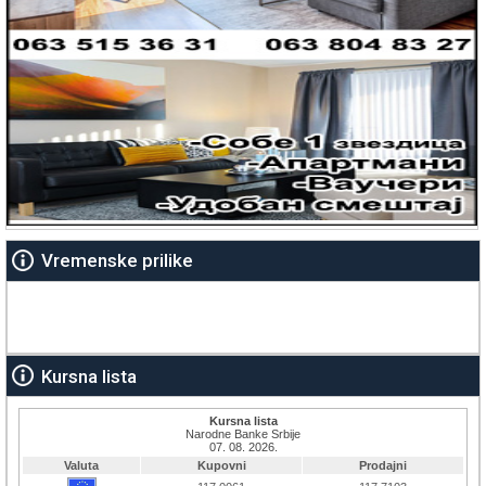
Vremenske prilike
Kursna lista