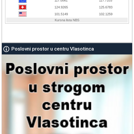
Poslovni prostor u centru Vlasotinca