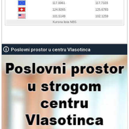
Poslovni prostor u centru Vlasotinca