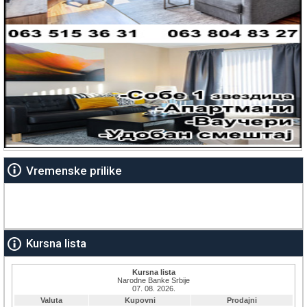
Vremenske prilike
Kursna lista