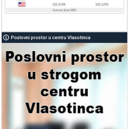
Poslovni prostor u centru Vlasotinca