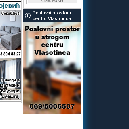
Poslovni prostor u
centru Vlasotinca