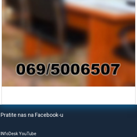
Pratite nas na Facebook-u
INfoDesk YouTube