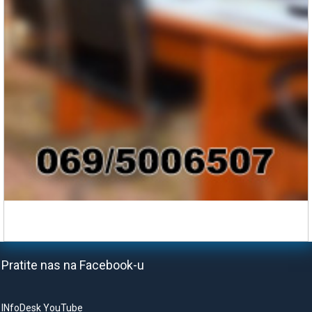
Pratite nas na Facebook-u
INfoDesk YouTube