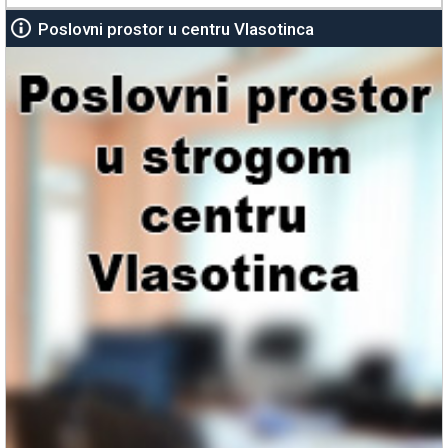
Poslovni prostor u centru Vlasotinca