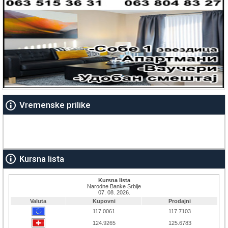
Vremenske prilike
Kursna lista