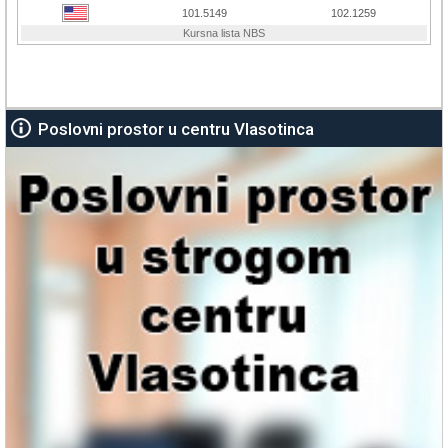
Poslovni prostor u centru Vlasotinca