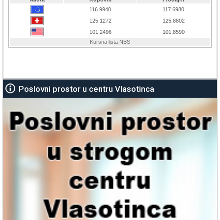
Poslovni prostor u centru Vlasotinca