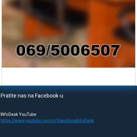
Pratite nas na Facebook-u
INfoDesk YouTube
https://www.youtube.com/c/VlasotinceInfoDesk