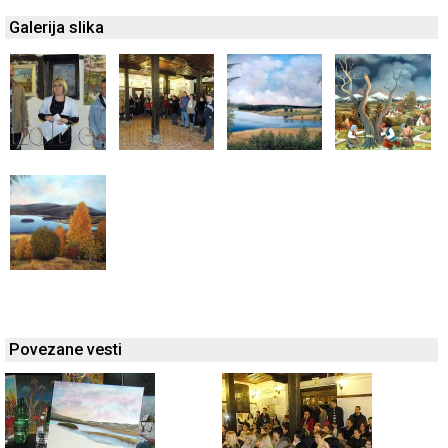
Galerija slika
Povezane vesti