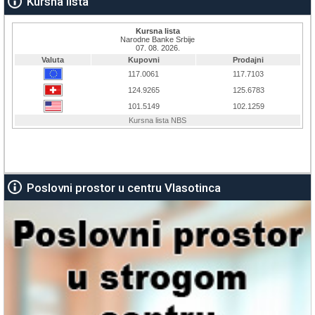
Kursna lista
Poslovni prostor u centru Vlasotinca