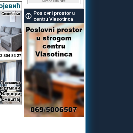
Poslovni prostor u
centru Vlasotinca