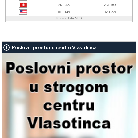
Poslovni prostor u centru Vlasotinca