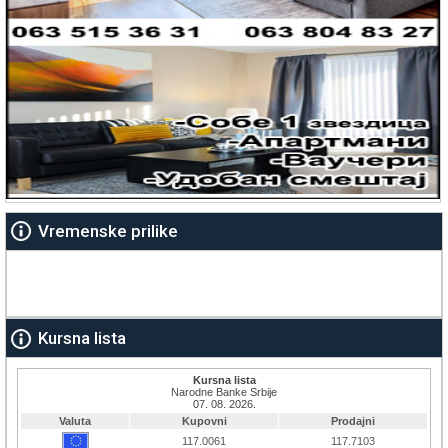
Vremenske prilike
Kursna lista