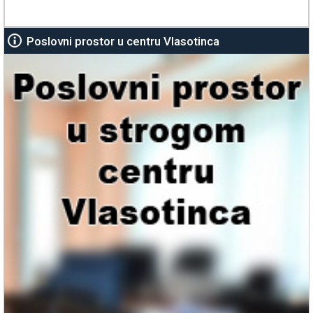
Poslovni prostor u centru Vlasotinca