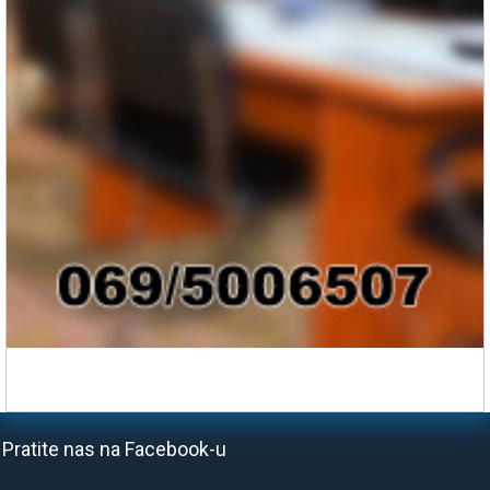
Pratite nas na Facebook-u