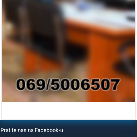
Pratite nas na Facebook-u