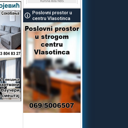
Poslovni prostor u
centru Vlasotinca