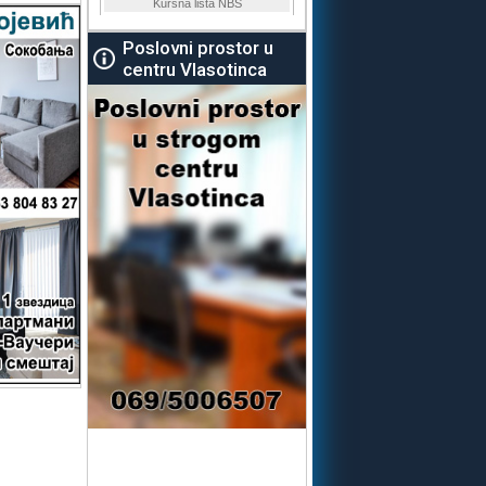
Poslovni prostor u
centru Vlasotinca