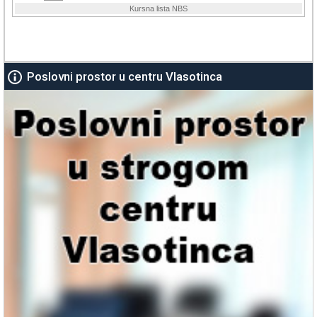
Poslovni prostor u centru Vlasotinca