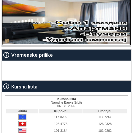
Vremenske prilike
Kursna lista