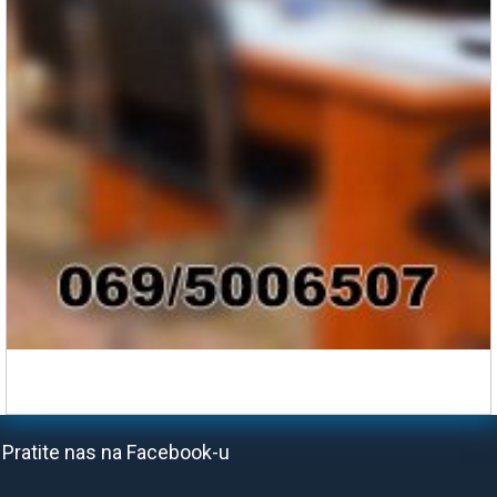
Pratite nas na Facebook-u