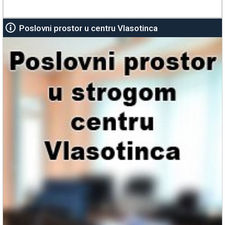
Poslovni prostor u centru Vlasotinca