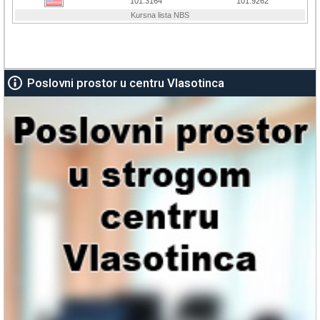
Poslovni prostor u centru Vlasotinca