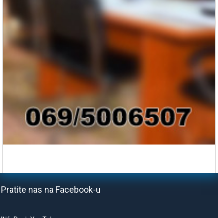
Pratite nas na Facebook-u