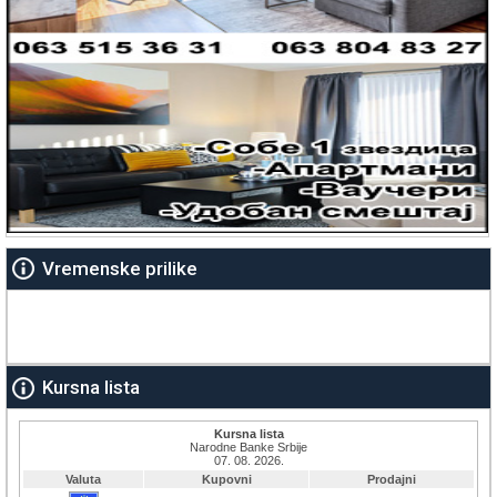
Vremenske prilike
Kursna lista