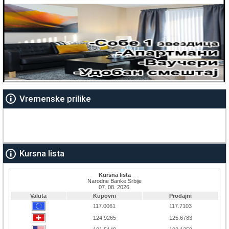
Vremenske prilike
Kursna lista