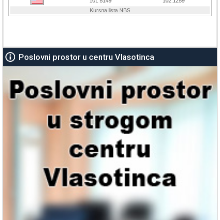
Poslovni prostor u centru Vlasotinca