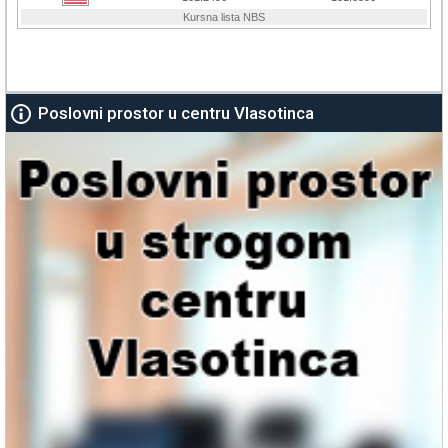
Poslovni prostor u centru Vlasotinca