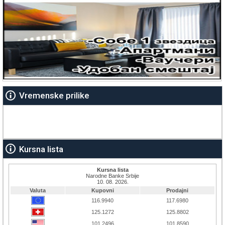
Vremenske prilike
Kursna lista