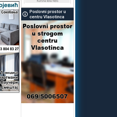
Poslovni prostor u
centru Vlasotinca