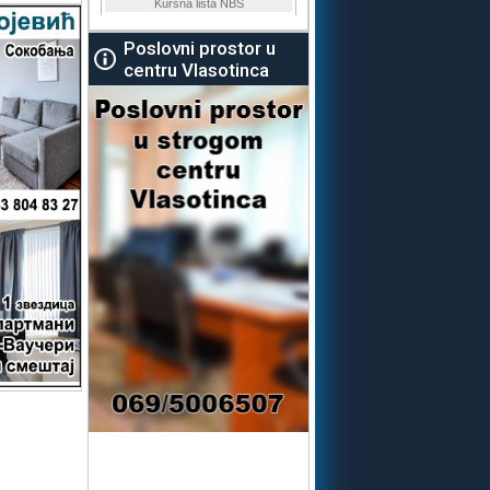
Poslovni prostor u
centru Vlasotinca