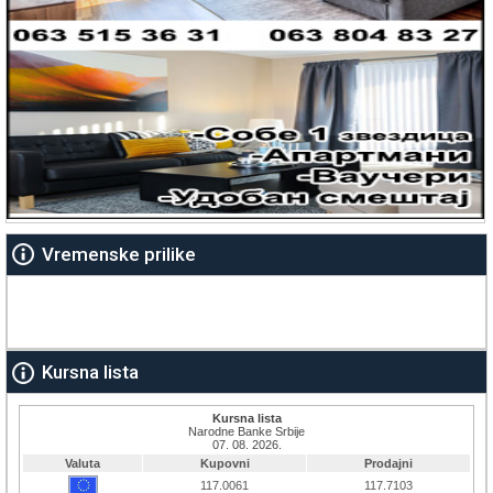
Vremenske prilike
Kursna lista