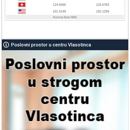
Poslovni prostor u centru Vlasotinca