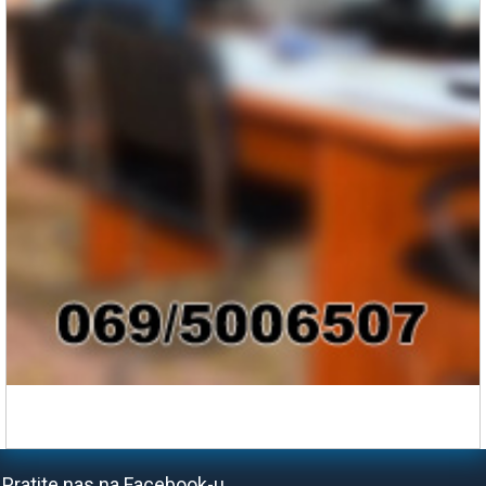
Pratite nas na Facebook-u