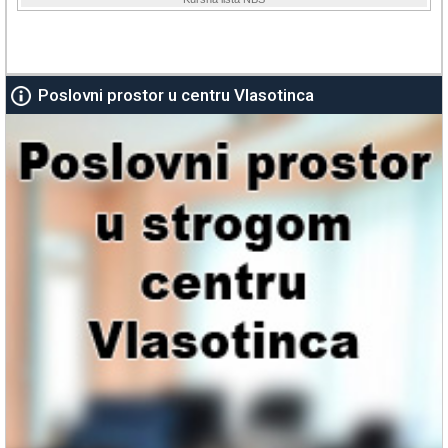
Poslovni prostor u centru Vlasotinca