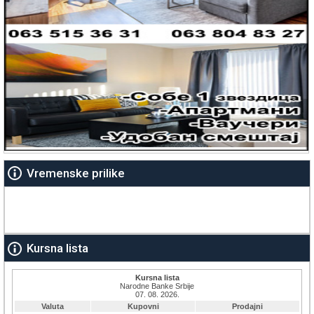
Vremenske prilike
Kursna lista