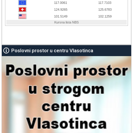
Poslovni prostor u centru Vlasotinca