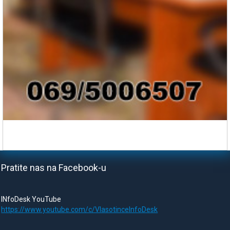
Pratite nas na Facebook-u
INfoDesk YouTube
https://www.youtube.com/c/VlasotinceInfoDesk