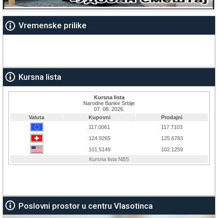
Vremenske prilike
Kursna lista
Poslovni prostor u centru Vlasotinca