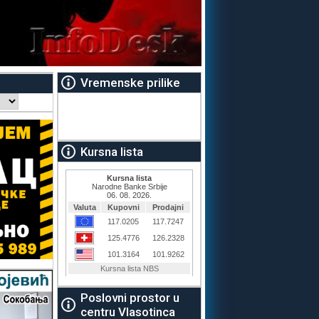
Vremenske prilike
Kursna lista
Poslovni prostor u
centru Vlasotinca