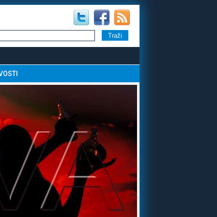
VOSTI