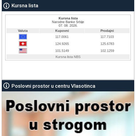
Kursna lista
Poslovni prostor u centru Vlasotinca