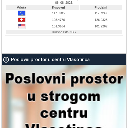
Poslovni prostor u centru Vlasotinca