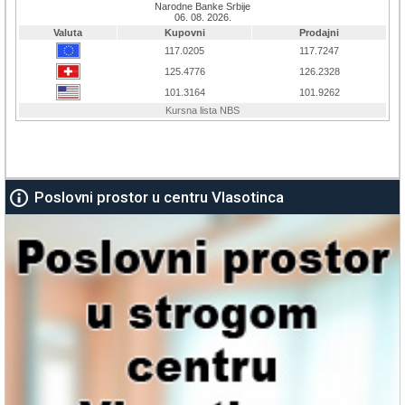
Poslovni prostor u centru Vlasotinca