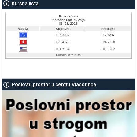
Kursna lista
Poslovni prostor u centru Vlasotinca