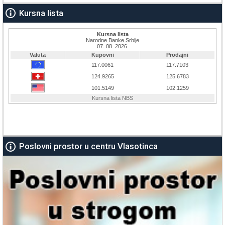
Kursna lista
Poslovni prostor u centru Vlasotinca