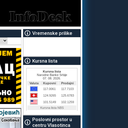
Vremenske prilike
Kursna lista
Poslovni prostor u
centru Vlasotinca