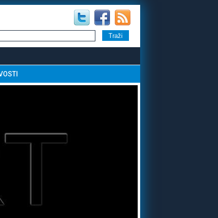
VOSTI