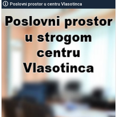
Poslovni prostor u centru Vlasotinca