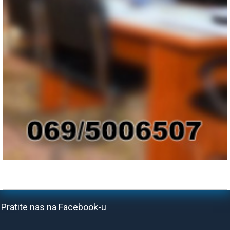
Pratite nas na Facebook-u