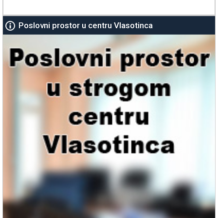
Poslovni prostor u centru Vlasotinca