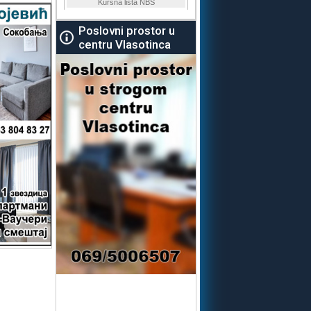
Poslovni prostor u
centru Vlasotinca