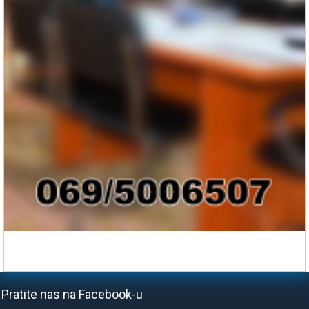
Pratite nas na Facebook-u