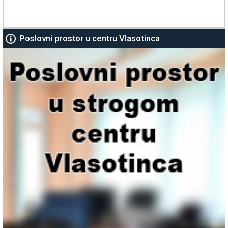
Poslovni prostor u centru Vlasotinca