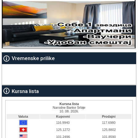
Vremenske prilike
Kursna lista