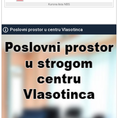
Poslovni prostor u centru Vlasotinca