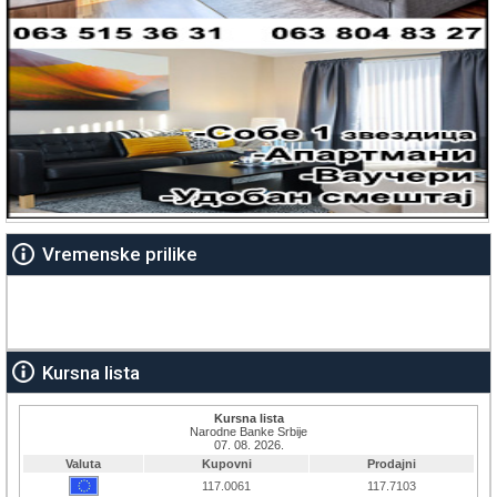
Vremenske prilike
Kursna lista