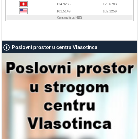
Poslovni prostor u centru Vlasotinca